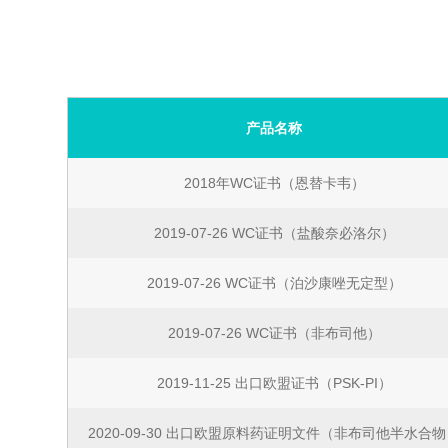
CDMO
产品名称
2018年WC证书（恩替卡韦）
2019-07-26 WC证书（盐酸奈必洛尔）
2019-07-26 WC证书（泊沙康唑无定型）
2019-07-26 WC证书（非布司他）
2019-11-25 出口欧盟证书（PSK-PI）
2020-09-30 出口欧盟原料药证明文件（非布司他半水合