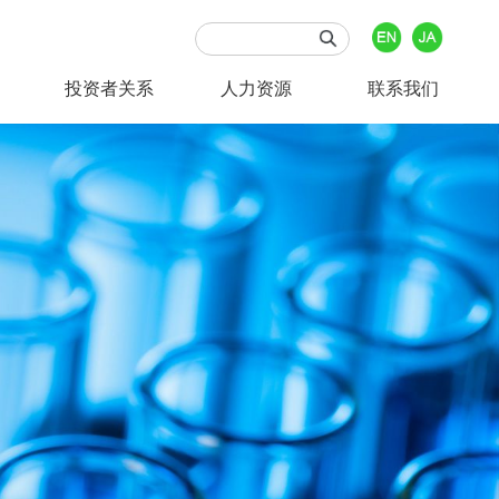
投资者关系
人力资源
联系我们