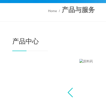
产品与服务
Home
/
产品中心
