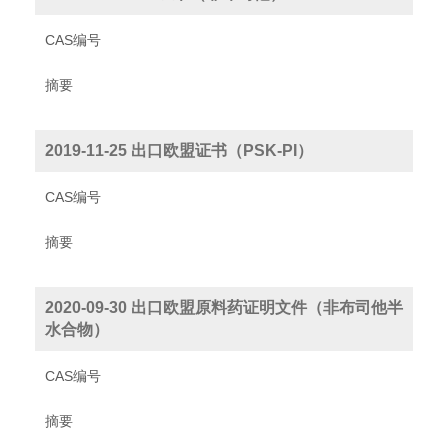
CAS编号
摘要
2019-11-25 出口欧盟证书（PSK-PI）
CAS编号
摘要
2020-09-30 出口欧盟原料药证明文件（非布司他半
水合物）
CAS编号
摘要