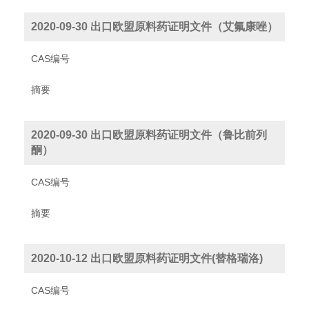
2020-09-30 出口欧盟原料药证明文件（艾氟康唑）
CAS编号
摘要
2020-09-30 出口欧盟原料药证明文件（鲁比前列
酮）
CAS编号
摘要
2020-10-12 出口欧盟原料药证明文件(替格瑞洛)
CAS编号