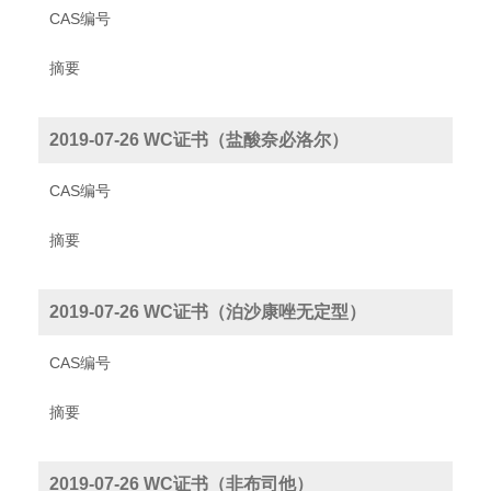
CAS编号
摘要
2019-07-26 WC证书（盐酸奈必洛尔）
CAS编号
摘要
2019-07-26 WC证书（泊沙康唑无定型）
CAS编号
摘要
2019-07-26 WC证书（非布司他）