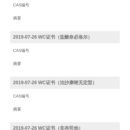
CAS编号
摘要
2019-07-26 WC证书（盐酸奈必洛尔）
CAS编号
摘要
2019-07-26 WC证书（泊沙康唑无定型）
CAS编号
摘要
2019-07-26 WC证书（非布司他）