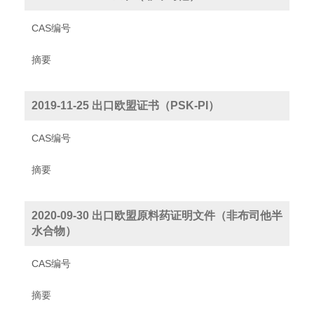
CAS编号
摘要
2019-11-25 出口欧盟证书（PSK-PI）
CAS编号
摘要
2020-09-30 出口欧盟原料药证明文件（非布司他半
水合物）
CAS编号
摘要