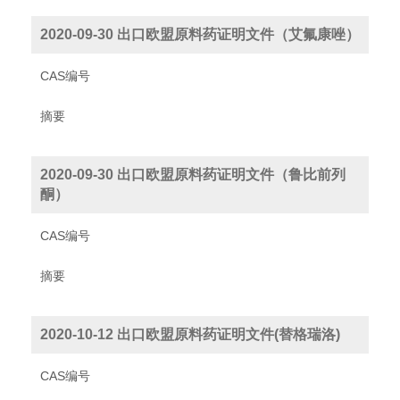
2020-09-30 出口欧盟原料药证明文件（艾氟康唑）
CAS编号
摘要
2020-09-30 出口欧盟原料药证明文件（鲁比前列
酮）
CAS编号
摘要
2020-10-12 出口欧盟原料药证明文件(替格瑞洛)
CAS编号