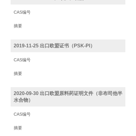
CAS编号
摘要
2019-11-25 出口欧盟证书（PSK-PI）
CAS编号
摘要
2020-09-30 出口欧盟原料药证明文件（非布司他半
水合物）
CAS编号
摘要