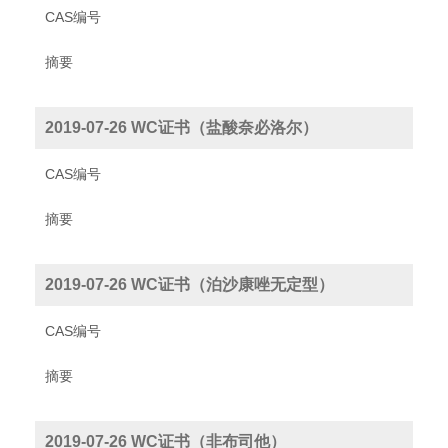
CAS编号
摘要
2019-07-26 WC证书（盐酸奈必洛尔）
CAS编号
摘要
2019-07-26 WC证书（泊沙康唑无定型）
CAS编号
摘要
2019-07-26 WC证书（非布司他）