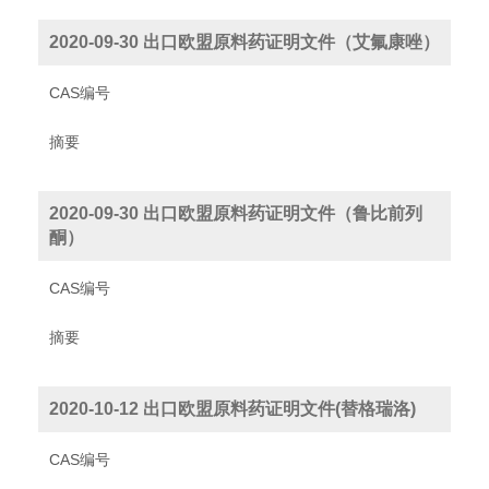
2020-09-30 出口欧盟原料药证明文件（艾氟康唑）
CAS编号
摘要
2020-09-30 出口欧盟原料药证明文件（鲁比前列
酮）
CAS编号
摘要
2020-10-12 出口欧盟原料药证明文件(替格瑞洛)
CAS编号