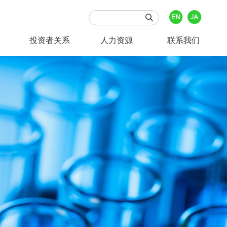
投资者关系
人力资源
联系我们