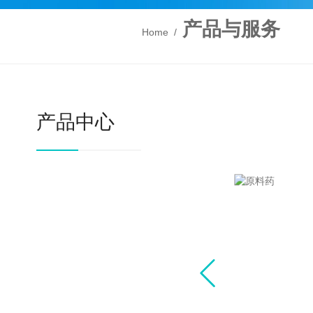
产品与服务
Home
/
产品中心
