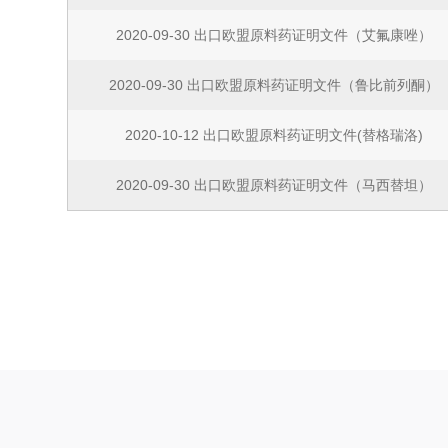
2020-09-30 出口欧盟原料药证明文件（艾氟康唑）
2020-09-30 出口欧盟原料药证明文件（鲁比前列酮）
2020-10-12 出口欧盟原料药证明文件(替格瑞洛)
2020-09-30 出口欧盟原料药证明文件（马西替坦）