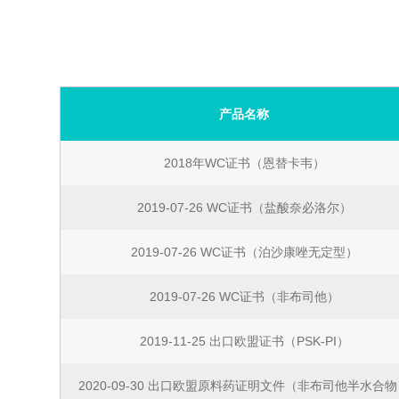
CDMO
产品名称
2018年WC证书（恩替卡韦）
2019-07-26 WC证书（盐酸奈必洛尔）
2019-07-26 WC证书（泊沙康唑无定型）
2019-07-26 WC证书（非布司他）
2019-11-25 出口欧盟证书（PSK-PI）
2020-09-30 出口欧盟原料药证明文件（非布司他半水合