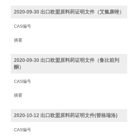
2020-09-30 出口欧盟原料药证明文件（艾氟康唑）
CAS编号
摘要
2020-09-30 出口欧盟原料药证明文件（鲁比前列
酮）
CAS编号
摘要
2020-10-12 出口欧盟原料药证明文件(替格瑞洛)
CAS编号