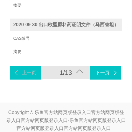
摘要
2020-09-30 出口欧盟原料药证明文件（马西替坦）
CAS编号
摘要
1/13
上一页
下一页
Copyright © 乐鱼官方站网页版登录入口官方站网页版登
录入口官方站网页版登录入口-乐鱼官方站网页版登录入口
官方站网页版登录入口官方站网页版登录入口