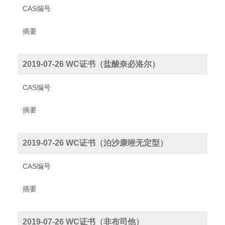
CAS编号
摘要
2019-07-26 WC证书（盐酸奈必洛尔）
CAS编号
摘要
2019-07-26 WC证书（泊沙康唑无定型）
CAS编号
摘要
2019-07-26 WC证书（非布司他）