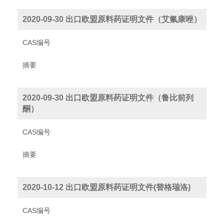
2020-09-30 出口欧盟原料药证明文件（艾氟康唑）
CAS编号
摘要
2020-09-30 出口欧盟原料药证明文件（鲁比前列
酮）
CAS编号
摘要
2020-10-12 出口欧盟原料药证明文件(替格瑞洛)
CAS编号