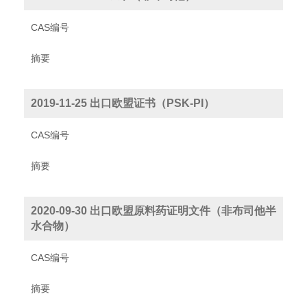
CAS编号
摘要
2019-11-25 出口欧盟证书（PSK-PI）
CAS编号
摘要
2020-09-30 出口欧盟原料药证明文件（非布司他半
水合物）
CAS编号
摘要