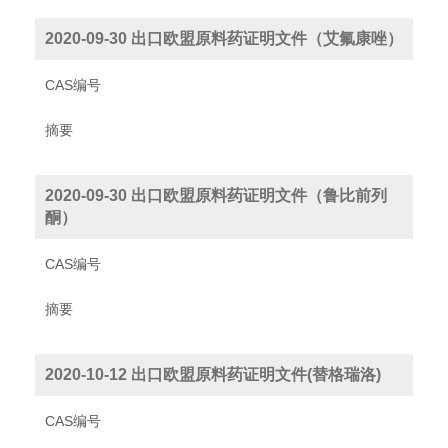
2020-09-30 出口欧盟原料药证明文件（艾氟康唑）
CAS编号
摘要
2020-09-30 出口欧盟原料药证明文件（鲁比前列
酮）
CAS编号
摘要
2020-10-12 出口欧盟原料药证明文件(替格瑞洛)
CAS编号