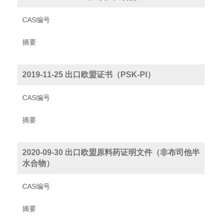
CAS编号
摘要
2019-11-25 出口欧盟证书（PSK-PI）
CAS编号
摘要
2020-09-30 出口欧盟原料药证明文件（非布司他半
水合物）
CAS编号
摘要