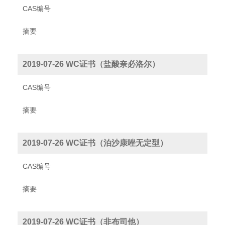
CAS编号
摘要
2019-07-26 WC证书（盐酸奈必洛尔）
CAS编号
摘要
2019-07-26 WC证书（泊沙康唑无定型）
CAS编号
摘要
2019-07-26 WC证书（非布司他）