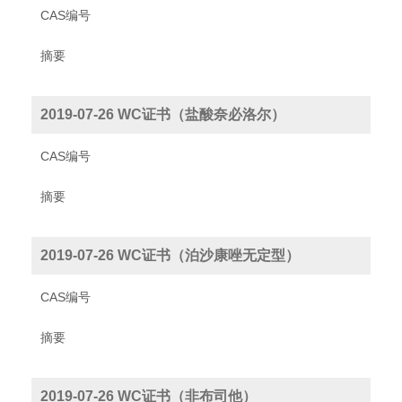
CAS编号
摘要
2019-07-26 WC证书（盐酸奈必洛尔）
CAS编号
摘要
2019-07-26 WC证书（泊沙康唑无定型）
CAS编号
摘要
2019-07-26 WC证书（非布司他）