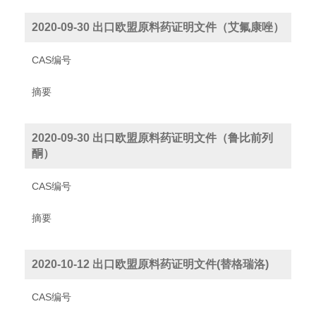
2020-09-30 出口欧盟原料药证明文件（艾氟康唑）
CAS编号
摘要
2020-09-30 出口欧盟原料药证明文件（鲁比前列
酮）
CAS编号
摘要
2020-10-12 出口欧盟原料药证明文件(替格瑞洛)
CAS编号