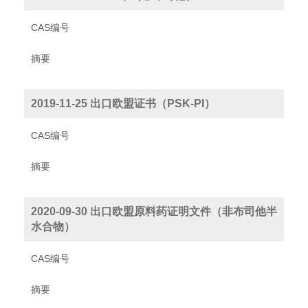
CAS编号
摘要
2019-11-25 出口欧盟证书（PSK-PI）
CAS编号
摘要
2020-09-30 出口欧盟原料药证明文件（非布司他半
水合物）
CAS编号
摘要